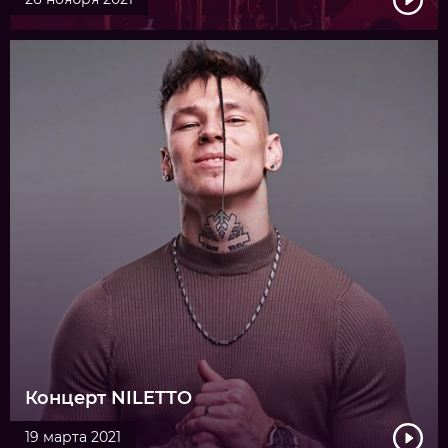
Концерт NILETTO
19 марта 2021