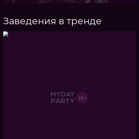
Заведения в тренде