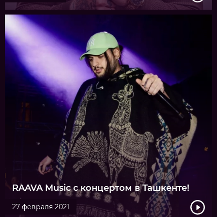
RAAVA Music с концертом в Ташкенте!
27 февраля 2021