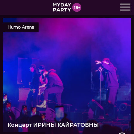
Humo Arena
Концерт ИРИНЫ КАЙРАТОВНЫ