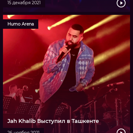
15 декабря 2021
Humo Arena
Jah Khalib Выступил в Ташкенте
26 ноября 2021