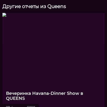
Другие отчеты из Queens
Вечеринка Havana-Dinner Show в
QUEENS