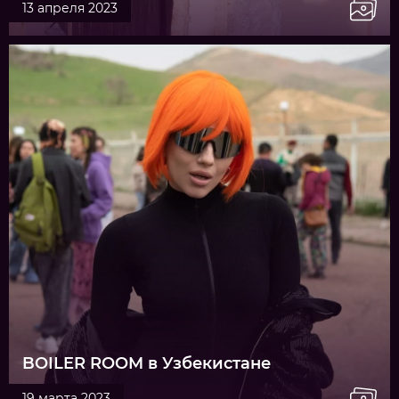
13 апреля 2023
BOILER ROOM в Узбекистане
19 марта 2023