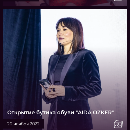
Открытие бутика обуви "AIDA OZKER"
26 ноября 2022