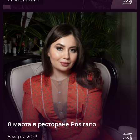
8 марта в ресторане Positano
8 марта 2023