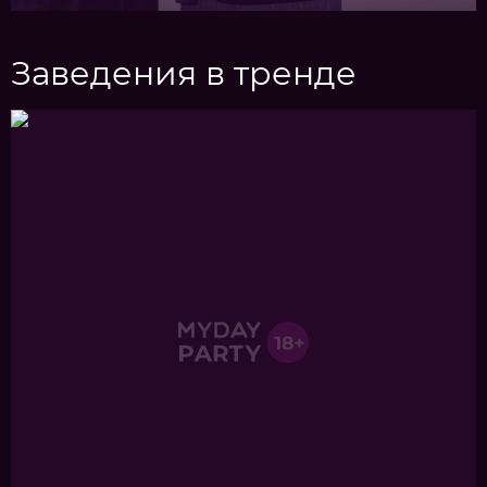
Заведения в тренде