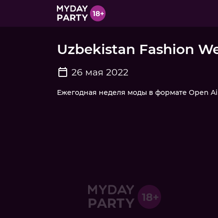
Uzbekistan Fashion W
26 мая 2022
Ежегодная неделя моды в формате Open Ai