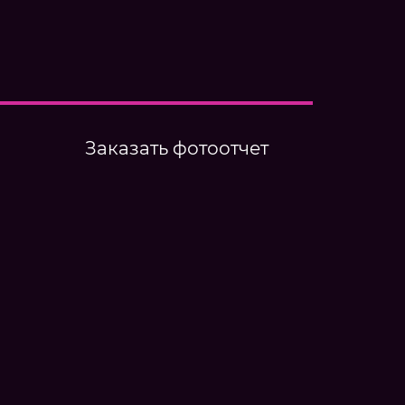
Заказать фотоотчет