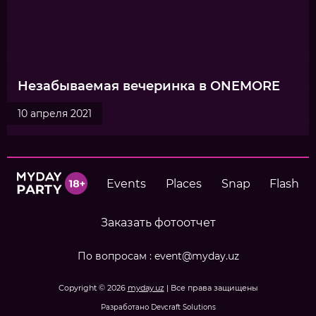
Незабываемая вечеринка в ONEMORE
10 апреля 2021
Events
Places
Snap
Flash
Заказать фотоотчет
По вопросам :
event@myday.uz
Copyright © 2026
myday.uz
| Все права защищены
Разработано Devcraft Solutions