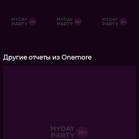
Другие отчеты из Onemore