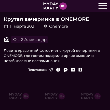
Крутая вечеринка в ONEMORE
11 марта 2021
Onemore
Югай Александр
Ловите красочный фотоотчет с крутой вечеринки в
ONEMORE, где гостям подарили яркие эмоции и
незабываемые воспоминания.
Поделиться: