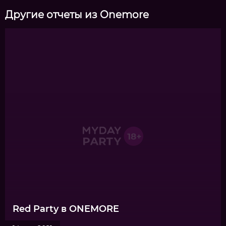
Другие отчеты из Onemore
Red Party в ONEMORE