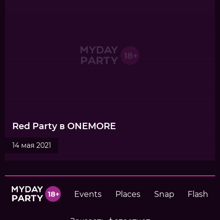
Red Party в ONEMORE
14 мая 2021
Events
Places
Snap
Flash