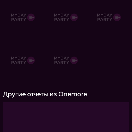
Другие отчеты из Onemore