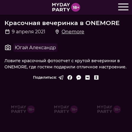
Красочная вечеринка в ONEMORE
9 апреля 2021
Onemore
Югай Александр
Ловите красочный фотоотчет с крутой вечеринки в
ONEMORE, где гостям подарили отличное настроение.
Поделиться: