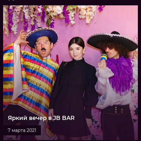
Яркий вечер в JB BAR
7 марта 2021