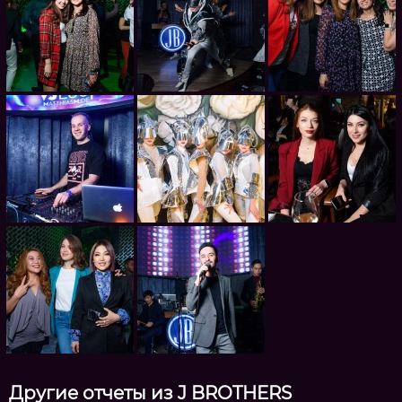
Другие отчеты из J BROTHERS