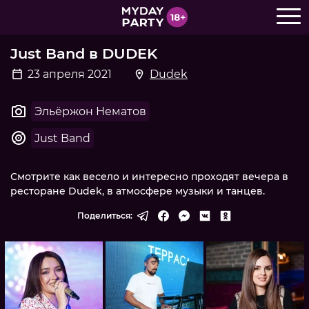
Just Band в DUDEK
23 апреля 2021
Dudek
Эльёржон Нематов
Just Band
Смотрите как весело и интересно проходят вечера в
ресторане Dudek, в атмосфере музыки и танцев.
Поделиться: