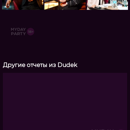
Другие отчеты из Dudek