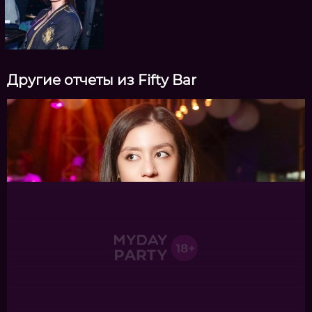
Другие отчеты из Fifty Bar