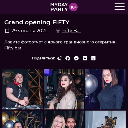
Grand opening FIFTY
29 января 2021
Fifty Bar
Ловите фотоотчет с яркого грандиозного открытия
Fifty bar.
Поделиться: