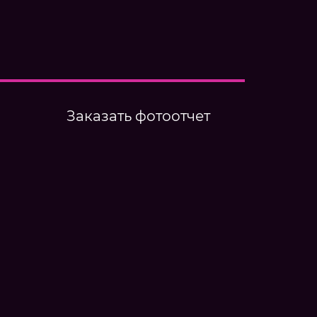
Заказать фотоотчет