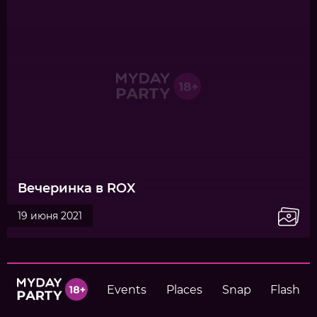
Вечеринка в ROX
19 июня 2021
Events
Places
Snap
Flash