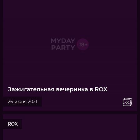
Зажигательная вечеринка в ROX
26 июня 2021
ROX