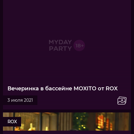
Вечеринка в бассейне MOXITO от ROX
3 июля 2021
ROX