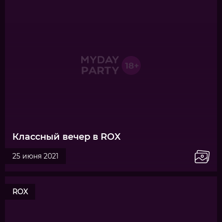
Классный вечер в ROX
25 июня 2021
ROX