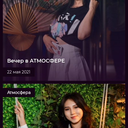
Вечер в АТМОСФЕРЕ
22 мая 2021
Атмосфера